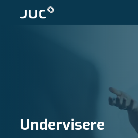
Undervisere