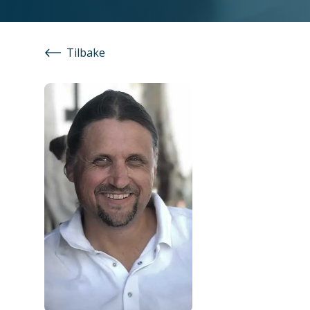
Tilbake