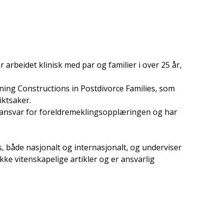
 arbeidet klinisk med par og familier i over 25 år,
ning Constructions in Postdivorce Families, som
iktsaker.
lt ansvar for foreldremeklingsopplæringen og har
, både nasjonalt og internasjonalt, og underviser
kke vitenskapelige artikler og er ansvarlig