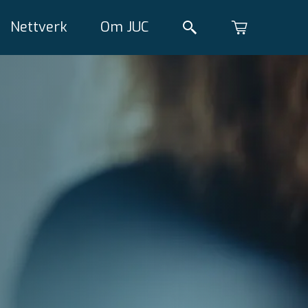
Nettverk
Om JUC