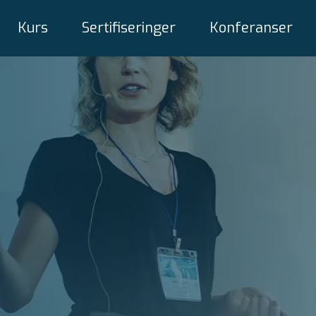
Kurs
Sertifiseringer
Konferanser