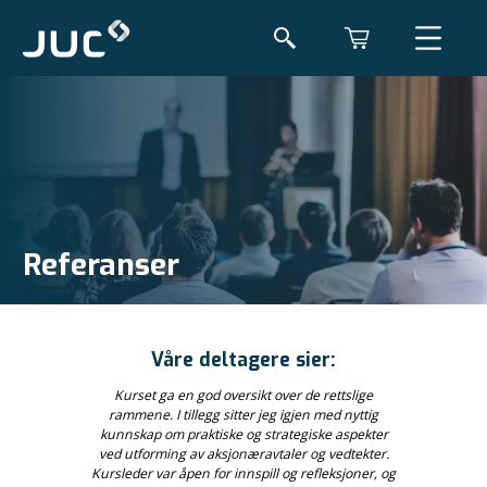
Referanser
Våre deltagere sier:
Kurset ga en god oversikt over de rettslige
rammene. I tillegg sitter jeg igjen med nyttig
kunnskap om praktiske og strategiske aspekter
ved utforming av aksjonæravtaler og vedtekter.
Kursleder var åpen for innspill og refleksjoner, og