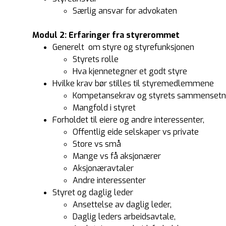
Særlig ansvar for advokaten
Modul 2: Erfaringer fra styrerommet
Generelt om styre og styrefunksjonen
Styrets rolle
Hva kjennetegner et godt styre
Hvilke krav bør stilles til styremedlemmene
Kompetansekrav og styrets sammensetn
Mangfold i styret
Forholdet til eiere og andre interessenter,
Offentlig eide selskaper vs private
Store vs små
Mange vs få aksjonærer
Aksjonæravtaler
Andre interessenter
Styret og daglig leder
Ansettelse av daglig leder,
Daglig leders arbeidsavtale,