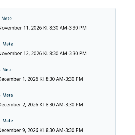
. Møte
November 11, 2026 Kl. 8:30 AM-3:30 PM
2. Møte
November 12, 2026 Kl. 8:30 AM-3:30 PM
. Møte
December 1, 2026 Kl. 8:30 AM-3:30 PM
4. Møte
December 2, 2026 Kl. 8:30 AM-3:30 PM
5. Møte
December 9, 2026 Kl. 8:30 AM-3:30 PM