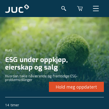
Kurs
ESG under oppkjøp,
eierskap og salg
Hvordan takle nåværende og fremtidige ESG-
problemstillinger
Hold meg oppdatert
14
timer