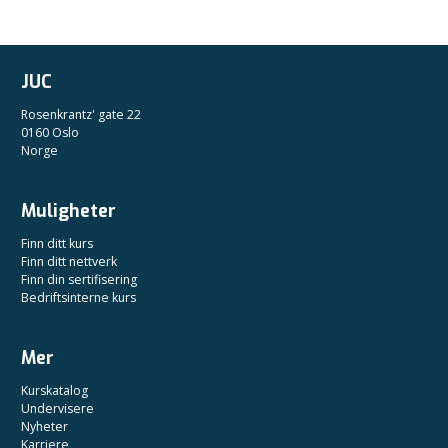
JUC
Rosenkrantz' gate 22
0160 Oslo
Norge
Muligheter
Finn ditt kurs
Finn ditt nettverk
Finn din sertifisering
Bedriftsinterne kurs
Mer
Kurskatalog
Undervisere
Nyheter
Karriere