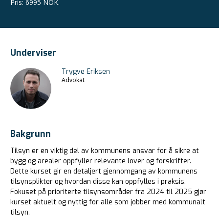
Pris
:
6995 NOK.
Underviser
Trygve Eriksen
Advokat
Bakgrunn
Tilsyn er en viktig del av kommunens ansvar for å sikre at
bygg og arealer oppfyller relevante lover og forskrifter.
Dette kurset gir en detaljert gjennomgang av kommunens
tilsynsplikter og hvordan disse kan oppfylles i praksis.
Fokuset på prioriterte tilsynsområder fra 2024 til 2025 gjør
kurset aktuelt og nyttig for alle som jobber med kommunalt
tilsyn.