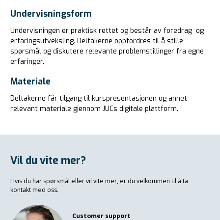
Undervisningsform
Undervisningen er praktisk rettet og består av foredrag og
erfaringsutveksling. Deltakerne oppfordres til å stille
spørsmål og diskutere relevante problemstillinger fra egne
erfaringer.
Materiale
Deltakerne får tilgang til kurspresentasjonen og annet
relevant materiale gjennom JUCs digitale plattform.
Vil du vite mer?
Hvis du har spørsmål eller vil vite mer, er du velkommen til å ta
kontakt med oss.
Customer support