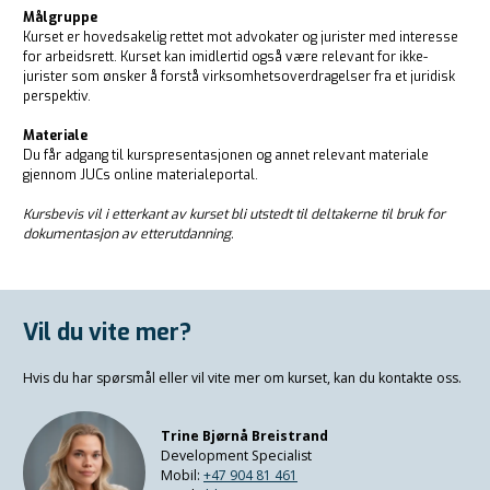
Målgruppe
Kurset er hovedsakelig rettet mot advokater og jurister med interesse
for arbeidsrett. Kurset kan imidlertid også være relevant for ikke-
jurister som ønsker å forstå virksomhetsoverdragelser fra et juridisk
perspektiv.
Materiale
Du får adgang til kurspresentasjonen og annet relevant materiale
gjennom JUCs online materialeportal.
Kursbevis vil i etterkant av kurset bli utstedt til deltakerne til bruk for
dokumentasjon av etterutdanning.
Vil du vite mer?
Hvis du har spørsmål eller vil vite mer om kurset, kan du kontakte oss.
Trine Bjørnå Breistrand
Development Specialist
Mobil:
+47 904 81 461