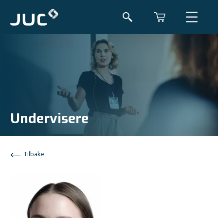
Undervisere
Tilbake