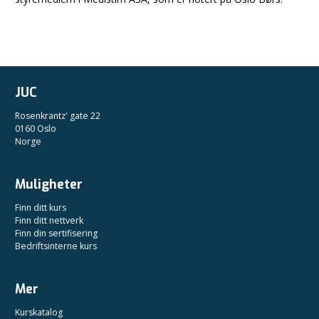
JUC
Rosenkrantz' gate 22
0160 Oslo
Norge
Muligheter
Finn ditt kurs
Finn ditt nettverk
Finn din sertifisering
Bedriftsinterne kurs
Mer
Kurskatalog