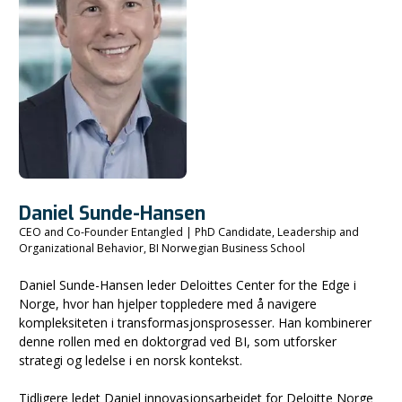
Daniel Sunde-Hansen
CEO and Co-Founder Entangled | PhD Candidate, Leadership and
Organizational Behavior, BI Norwegian Business School
Daniel Sunde-Hansen leder Deloittes Center for the Edge i
Norge, hvor han hjelper toppledere med å navigere
kompleksiteten i transformasjonsprosesser. Han kombinerer
denne rollen med en doktorgrad ved BI, som utforsker
strategi og ledelse i en norsk kontekst.
Tidligere ledet Daniel innovasjonsarbeidet for Deloitte Norge