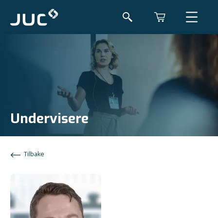
Undervisere
Tilbake