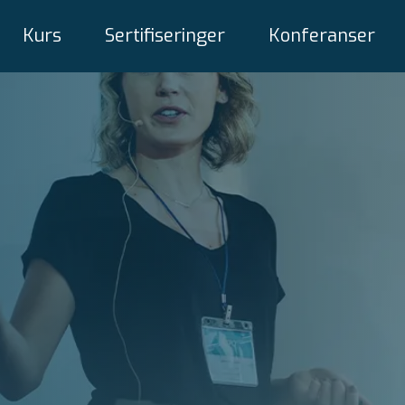
Kurs
Sertifiseringer
Konferanser