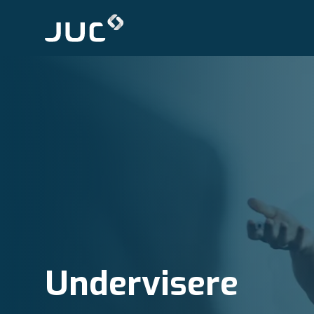
Undervisere