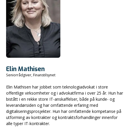
Elin Mathisen
Seniorrådgiver, Finanstilsynet
Elin Mathisen har jobbet som teknologiadvokat i store
offentlige virksomheter og i advokatfirma i over 25 år. Hun har
bistått i en rekke store IT-anskaffelser, både på kunde- og
leverandørsiden og har omfattende erfaring med
digitaliseringsprosjekter. Hun har omfattende kompetanse på
utforming av kontrakter og kontraktsforhandlinger innenfor
alle typer IT-kontrakter.