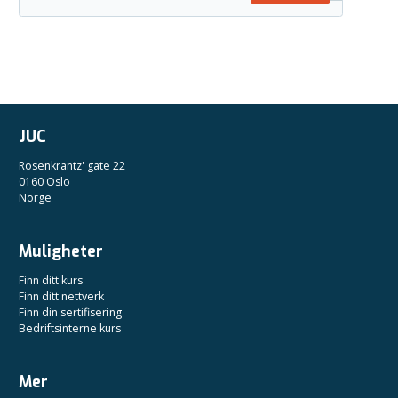
JUC
Rosenkrantz' gate 22
0160 Oslo
Norge
Muligheter
Finn ditt kurs
Finn ditt nettverk
Finn din sertifisering
Bedriftsinterne kurs
Mer