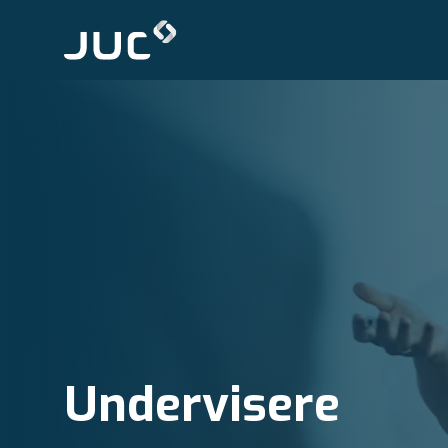
Undervisere