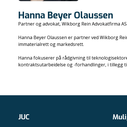
Hanna Beyer Olaussen
Partner og advokat, Wikborg Rein Advokatfirma AS
Hanna Beyer Olaussen er partner ved Wikborg Reins 
immaterialrett og markedsrett.
Hanna fokuserer på rådgivning til teknologisektor
kontraktsutarbeidelse og -forhandlinger, i tillegg ti
JUC
Muli