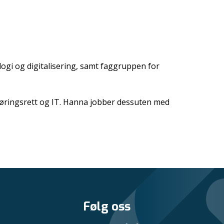
ogi og digitalisering, samt faggruppen for
sføringsrett og IT. Hanna jobber dessuten med
Følg oss