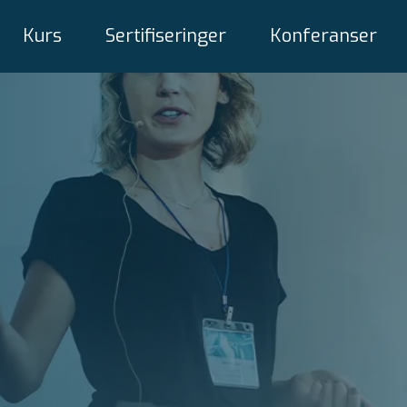
Kurs
Sertifiseringer
Konferanser