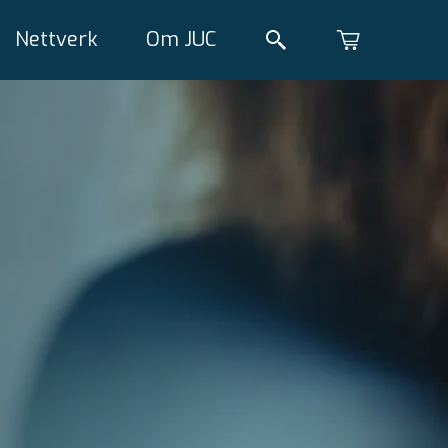
Nettverk
Om JUC