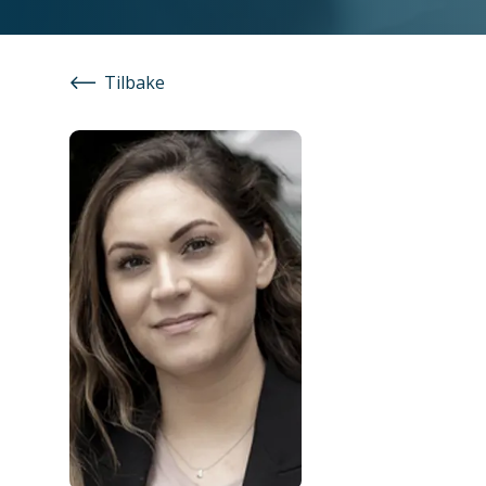
Tilbake