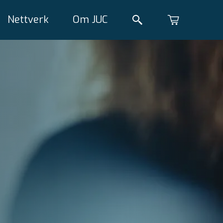
Nettverk
Om JUC