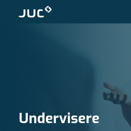
Undervisere