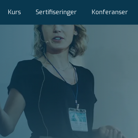
Kurs
Sertifiseringer
Konferanser