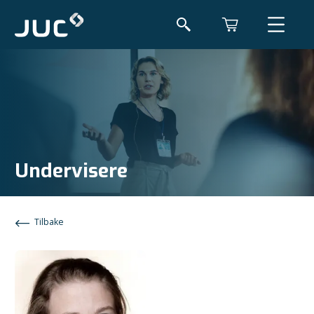
Undervisere
Tilbake