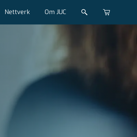
Nettverk
Om JUC