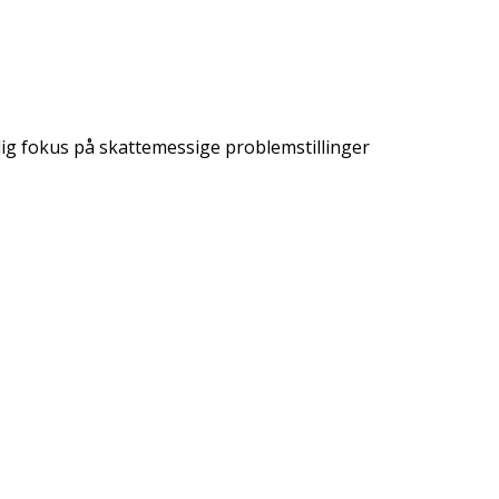
lig fokus på skattemessige problemstillinger