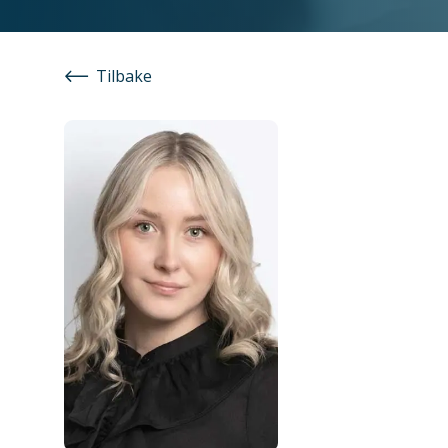
Tilbake