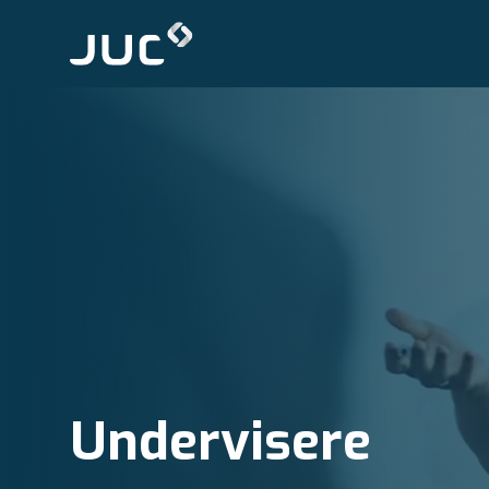
Undervisere