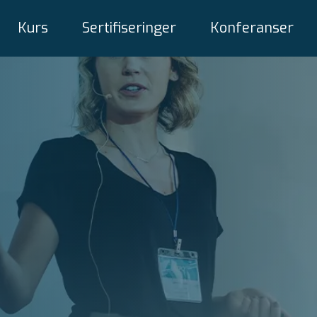
Kurs
Sertifiseringer
Konferanser