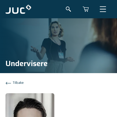
Undervisere
Tilbake