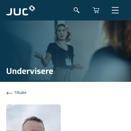
Undervisere
Tilbake