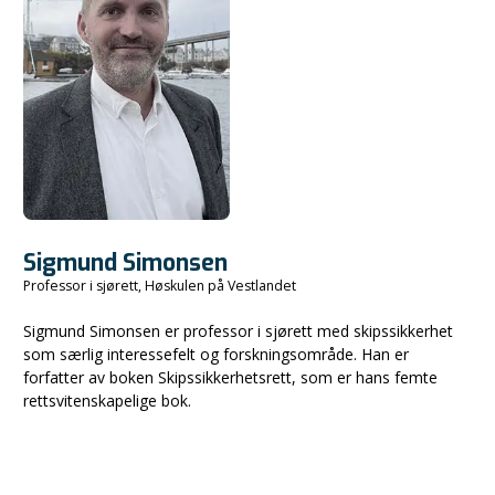
Sigmund Simonsen
Professor i sjørett, Høskulen på Vestlandet
Sigmund Simonsen er professor i sjørett med skipssikkerhet
som særlig interessefelt og forskningsområde. Han er
forfatter av boken Skipssikkerhetsrett, som er hans femte
rettsvitenskapelige bok.