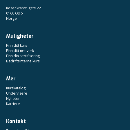
Rosenkrantz' gate 22
0160 Oslo
Norge
Muligheter
Finn ditt kurs
Finn ditt nettverk
Finn din sertifisering
Bedriftsinterne kurs
Mer
Kurskatalog
Undervisere
Nyheter
Karriere
Kontakt