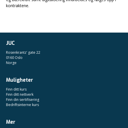
kontraktene.
JUC
Rosenkrantz' gate 22
0160 Oslo
Norge
Muligheter
Finn ditt kurs
Finn ditt nettverk
Finn din sertifisering
Bedriftsinterne kurs
Mer