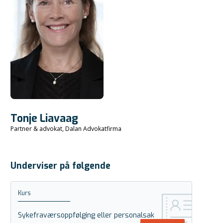
Tonje Liavaag
Partner & advokat, Dalan Advokatfirma
Underviser på følgende
Kurs
Sykefraværsoppfølging eller personalsak