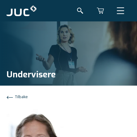
Undervisere
Tilbake