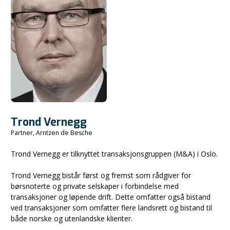
Trond Vernegg
Partner, Arntzen de Besche
Trond Vernegg er tilknyttet transaksjonsgruppen (M&A) i Oslo.
Trond Vernegg bistår først og fremst som rådgiver for
børsnoterte og private selskaper i forbindelse med
transaksjoner og løpende drift. Dette omfatter også bistand
ved transaksjoner som omfatter flere landsrett og bistand til
både norske og utenlandske klienter.