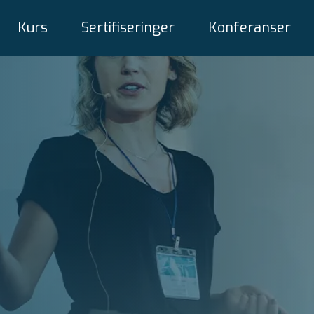
Kurs
Sertifiseringer
Konferanser