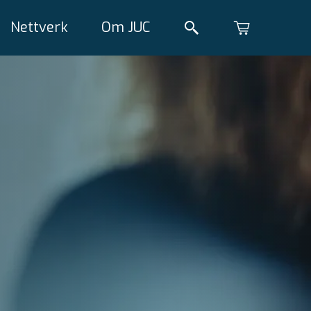
Nettverk
Om JUC