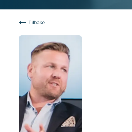
Tilbake