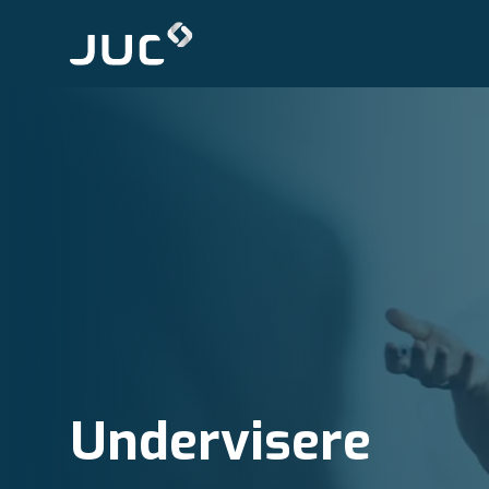
Undervisere