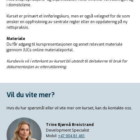
i domstolene.
Kurset er primært et innføringskurs, men er også velegnet for de som
ønsker en oppfriskning av sentrale regler eller en oppdatering på ny
rettspraksis.
Materiale
Du får adgang til kurspresentasjonen og annet relevant materiale
gjennom JUCs online materialeportal.
Kursbevis vil i etterkant av kurset bli utstedt til deltakerne til bruk for
dokumentasjon av etterutdanning.
Vil du vite mer?
Hvis du har spørsmål eller vil vite mer om kurset, kan du kontakte oss.
Trine Bjørnå Breistrand
Development Specialist
Mobil:
+47 904 81 461