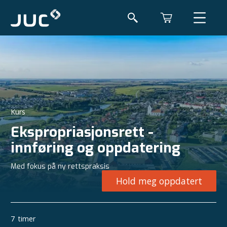
Kurs
Ekspropriasjonsrett -
innføring og oppdatering
Med fokus på ny rettspraksis
Hold meg oppdatert
7
timer