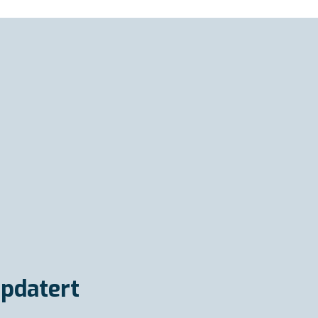
pdatert