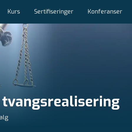
Kurs
Sertifiseringer
Konferanser
tvangsrealisering
alg