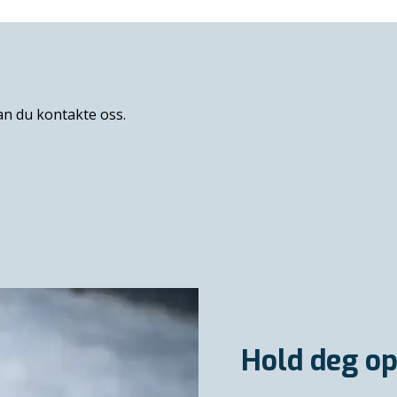
kan du kontakte oss.
Hold deg op