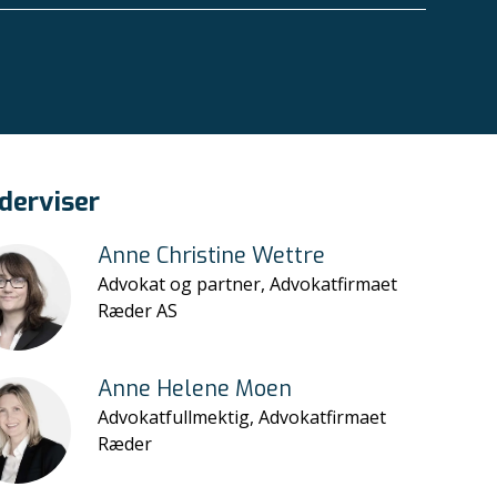
derviser
Anne Christine Wettre
Advokat og partner, Advokatfirmaet
Ræder AS
Anne Helene Moen
Advokatfullmektig, Advokatfirmaet
Ræder