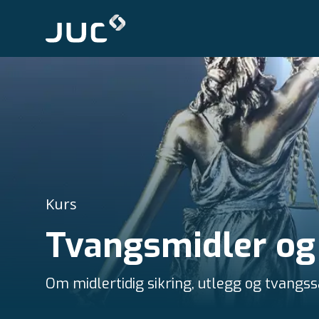
Kurs
Tvangsmidler og 
Om midlertidig sikring, utlegg og tvangss