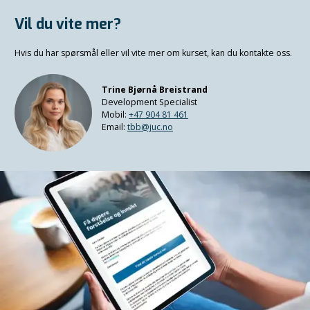
Vil du vite mer?
Hvis du har spørsmål eller vil vite mer om kurset, kan du kontakte oss.
Trine Bjørnå Breistrand
Development Specialist
Mobil:
+47 904 81 461
Email:
tbb@juc.no