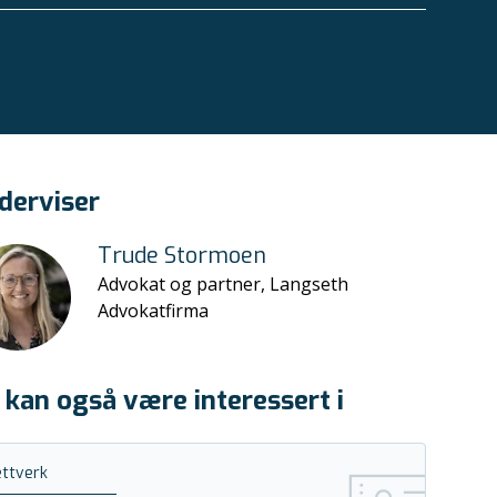
derviser
Trude Stormoen
Advokat og partner, Langseth
Advokatfirma
 kan også være interessert i
ttverk