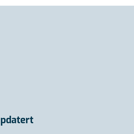
pdatert