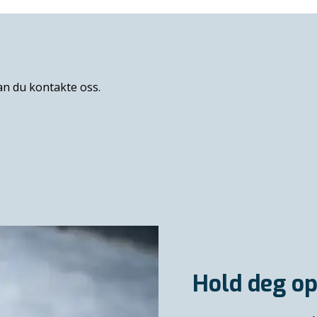
kan du kontakte oss.
Hold deg op