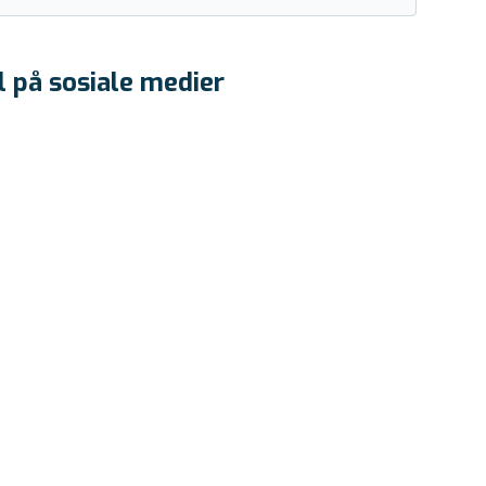
l på sosiale medier