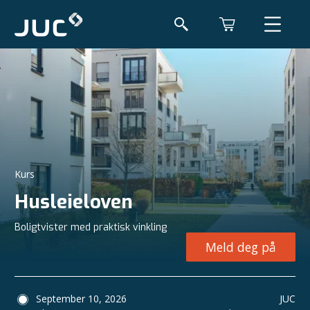
Kurs
Husleieloven
Boligtvister med praktisk vinkling
Meld deg på
September 10, 2026
JUC