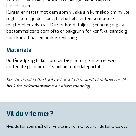
husleieloven.
Kurset er rettet mot dem som vil øke sin kunnskap om hvilke
regler som gjelder i boligleieforhold, enten som utleier,
megler eller advokat. Kurset har detaljert gjennomgang av
bestemmelsene som ofte er bakgrunn for konflikt, samtidig
som kurset har en praktisk vinkling.
Materiale
Du får adgang til kurspresentasjonen og annet relevant
materiale gjennom JUCs online materialeportal.
Kursbevis vil i etterkant av kurset bli utstedt til deltakerne til
bruk for dokumentasjon av etterutdanning.
Vil du vite mer?
Hvis du har spørsmål eller vil vite mer om kurset, kan du kontakte oss.