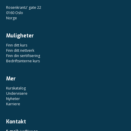
Rosenkrantz' gate 22
0160 Oslo
Norge
Muligheter
Finn ditt kurs
Finn ditt nettverk
Finn din sertifisering
Bedriftsinterne kurs
Mer
Kurskatalog
Undervisere
Nyheter
Karriere
Kontakt