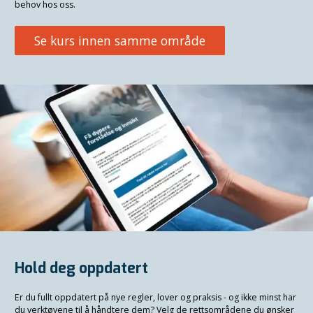
behov hos oss.
Se kurs innen samme område
Hold deg oppdatert
Er du fullt oppdatert på nye regler, lover og praksis - og ikke minst har
du verktøyene til å håndtere dem? Velg de rettsområdene du ønsker