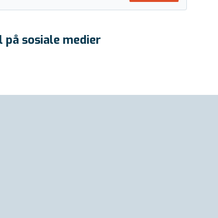
l på sosiale medier