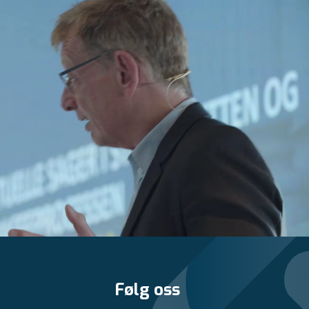
Følg oss