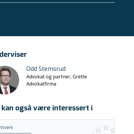
derviser
Odd Stemsrud
Advokat og partner, Grette
Advokatfirma
 kan også være interessert i
ttverk