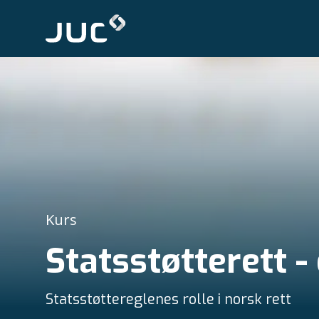
Kurs
Statsstøtterett -
Statsstøttereglenes rolle i norsk rett