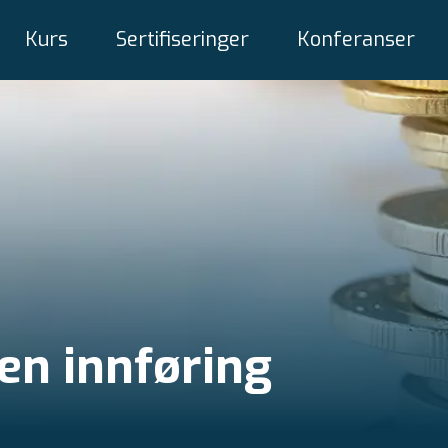
Kurs
Sertifiseringer
Konferanser
 en innføring