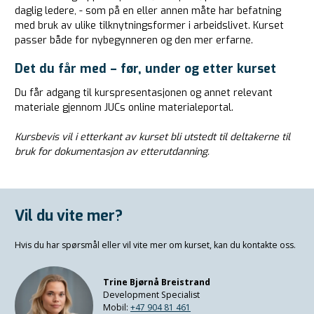
daglig ledere, - som på en eller annen måte har befatning
med bruk av ulike tilknytningsformer i arbeidslivet. Kurset
passer både for nybegynneren og den mer erfarne.
Det du får med – før, under og etter kurset
Du får adgang til kurspresentasjonen og annet relevant
materiale gjennom JUCs online materialeportal.
Kursbevis vil i etterkant av kurset bli utstedt til deltakerne til
bruk for dokumentasjon av etterutdanning.
Vil du vite mer?
Hvis du har spørsmål eller vil vite mer om kurset, kan du kontakte oss.
Trine Bjørnå Breistrand
Development Specialist
Mobil:
+47 904 81 461