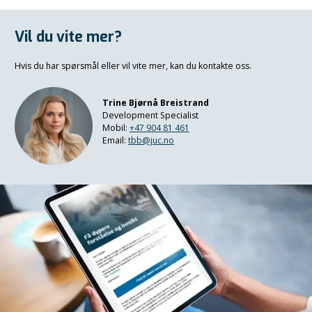
Vil du vite mer?
Hvis du har spørsmål eller vil vite mer, kan du kontakte oss.
Trine Bjørnå Breistrand
Development Specialist
Mobil:
+47 904 81 461
Email:
tbb@juc.no