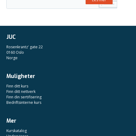
JUC
Rosenkrantz' gate 22
0160 Oslo
Norge
Muligheter
Finn ditt kurs
Finn ditt nettverk
Finn din sertifisering
Bedriftsinterne kurs
Mer
Kurskatalog