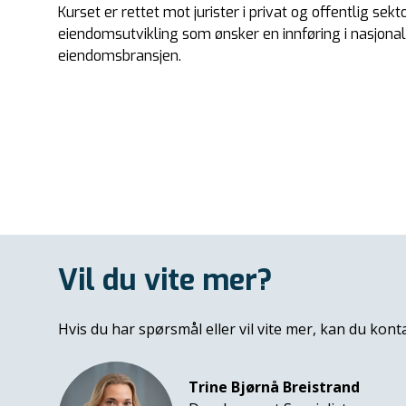
Kurset er rettet mot jurister i privat og offentlig s
eiendomsutvikling som ønsker en innføring i nasjonale
eiendomsbransjen.
Vil du vite mer?
Hvis du har spørsmål eller vil vite mer, kan du kont
Trine Bjørnå Breistrand